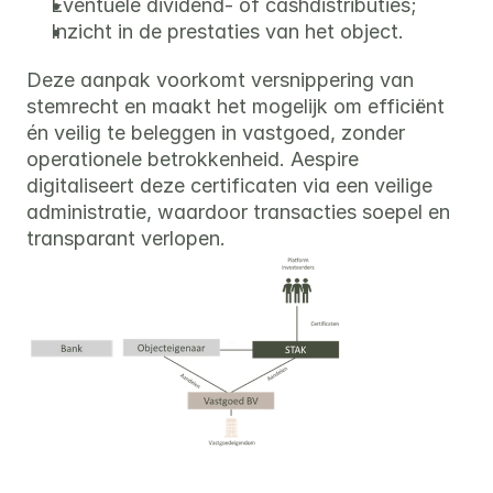
Eventuele dividend- of cashdistributies;
Inzicht in de prestaties van het object.
Deze aanpak voorkomt versnippering van 
stemrecht en maakt het mogelijk om efficiënt 
én veilig te beleggen in vastgoed, zonder 
operationele betrokkenheid. Aespire 
digitaliseert deze certificaten via een veilige 
administratie, waardoor transacties soepel en 
transparant verlopen.