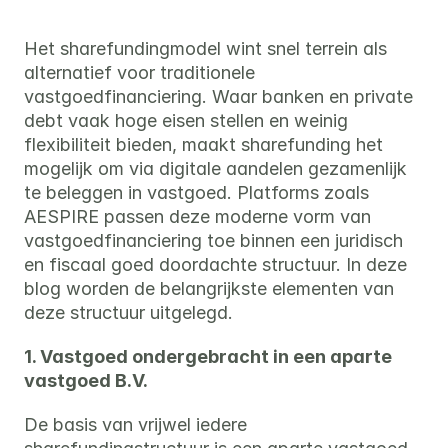
Het sharefundingmodel wint snel terrein als 
alternatief voor traditionele 
vastgoedfinanciering. Waar banken en private 
debt vaak hoge eisen stellen en weinig 
flexibiliteit bieden, maakt sharefunding het 
mogelijk om via digitale aandelen gezamenlijk 
te beleggen in vastgoed. Platforms zoals 
AESPIRE passen deze moderne vorm van 
vastgoedfinanciering toe binnen een juridisch 
en fiscaal goed doordachte structuur. In deze 
blog worden de belangrijkste elementen van 
deze structuur uitgelegd.
1. Vastgoed ondergebracht in een aparte 
vastgoed B.V.
De basis van vrijwel iedere 