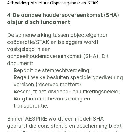
Afbeelding: structuur Objecteigenaar en STAK
4. De aandeelhoudersovereenkomst (SHA) 
als juridisch fundament
De samenwerking tussen objecteigenaar, 
coöperatie/STAK en beleggers wordt 
vastgelegd in een 
aandeelhoudersovereenkomst (SHA). Dit 
document:
Bepaalt de stemrechtverdeling;
Regelt welke besluiten speciale goedkeuring 
vereisen (reserved matters);
Beschrijft het dividend- en uitkeringsbeleid;
Borgt informatievoorziening en 
transparantie.
Binnen AESPIRE wordt een model-SHA 
gebruikt die consistentie en bescherming biedt 