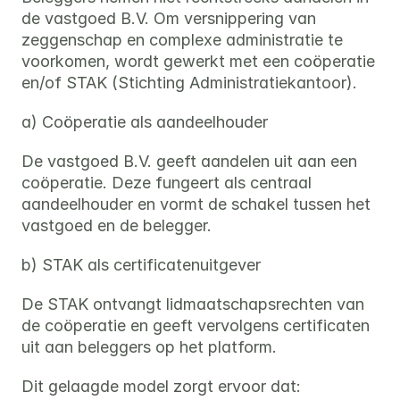
de vastgoed B.V. Om versnippering van 
zeggenschap en complexe administratie te 
voorkomen, wordt gewerkt met een coöperatie 
en/of STAK (Stichting Administratiekantoor).
a) Coöperatie als aandeelhouder
De vastgoed B.V. geeft aandelen uit aan een 
coöperatie. Deze fungeert als centraal 
aandeelhouder en vormt de schakel tussen het 
vastgoed en de belegger.
b) STAK als certificatenuitgever
De STAK ontvangt lidmaatschapsrechten van 
de coöperatie en geeft vervolgens certificaten 
uit aan beleggers op het platform.
Dit gelaagde model zorgt ervoor dat: