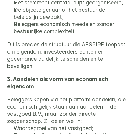
Het stemrecht centraal blijft georganiseerd;
De objecteigenaar of het bestuur de 
beleidslijn bewaakt;
Beleggers economisch meedelen zonder 
bestuurlijke complexiteit.
Dit is precies de structuur die AESPIRE toepast 
om eigendom, investeerdersrechten en 
governance duidelijk te scheiden en te 
beveiligen.
3. Aandelen als vorm van economisch 
eigendom
Beleggers kopen via het platform aandelen, die 
economisch gelijk staan aan aandelen in de 
vastgoed B.V., maar zonder directe 
zeggenschap. Zij delen wel in:
Waardegroei van het vastgoed;