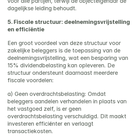
voor alle partijen, terwijl de objecteigenaar de 
dagelijkse leiding behoudt.
5. Fiscale structuur: deelnemingsvrijstelling 
en efficiëntie
Een groot voordeel van deze structuur voor 
zakelijke beleggers is de toepassing van de 
deelnemingsvrijstelling, wat een besparing van 
15% dividendbelasting kan opleveren. De 
structuur ondersteunt daarnaast meerdere 
fiscale voordelen:
a) Geen overdrachtsbelasting: Omdat 
beleggers aandelen verhandelen in plaats van 
het vastgoed zelf, is er geen 
overdrachtsbelasting verschuldigd. Dit maakt 
investeren efficiënter en verlaagt 
transactiekosten.