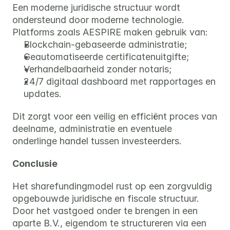
Een moderne juridische structuur wordt 
ondersteund door moderne technologie. 
Platforms zoals AESPIRE maken gebruik van:
Blockchain-gebaseerde administratie;
Geautomatiseerde certificatenuitgifte;
Verhandelbaarheid zonder notaris;
24/7 digitaal dashboard met rapportages en 
updates.
Dit zorgt voor een veilig en efficiënt proces van 
deelname, administratie en eventuele 
onderlinge handel tussen investeerders.
Conclusie
Het sharefundingmodel rust op een zorgvuldig 
opgebouwde juridische en fiscale structuur. 
Door het vastgoed onder te brengen in een 
aparte B.V., eigendom te structureren via een 