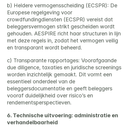
b) Heldere vermogensscheiding (ECSPR): De 
Europese regelgeving voor 
crowdfundingdiensten (ECSPR) vereist dat 
beleggersvermogen strikt gescheiden wordt 
gehouden. AESPIRE richt haar structuren in lijn 
met deze regels in, zodat het vermogen veilig 
en transparant wordt beheerd.
c) Transparante rapportages: Voorafgaande 
due diligence, taxaties en juridische screenings 
worden inzichtelijk gemaakt. Dit vormt een 
essentieel onderdeel van de 
beleggersdocumentatie en geeft beleggers 
vooraf duidelijkheid over risico’s en 
rendementsperspectieven.
6. Technische uitvoering: administratie en 
verhandelbaarheid