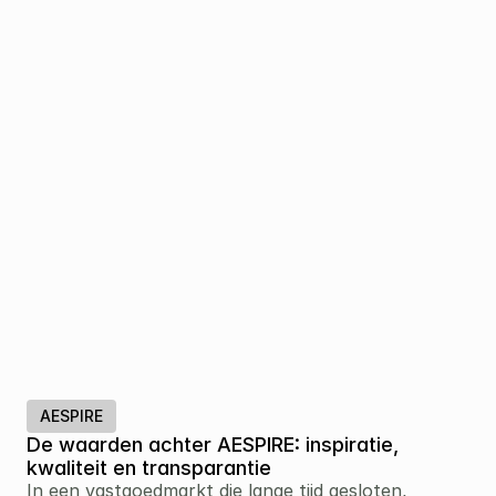
AESPIRE
De waarden achter AESPIRE: inspiratie, 
kwaliteit en transparantie
In een vastgoedmarkt die lange tijd gesloten, 