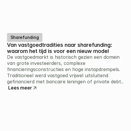
Sharefunding
Van vastgoedtradities naar sharefunding: 
waarom het tijd is voor een nieuw model
De vastgoedmarkt is historisch gezien een domein 
van grote investeerders, complexe 
financieringsconstructies en hoge instapdrempels. 
Traditioneel werd vastgoed vrijwel uitsluitend 
gefinancierd met bancaire leningen of private debt..
Lees meer