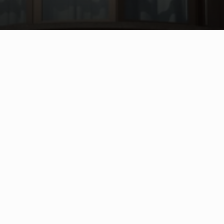
vermogen.