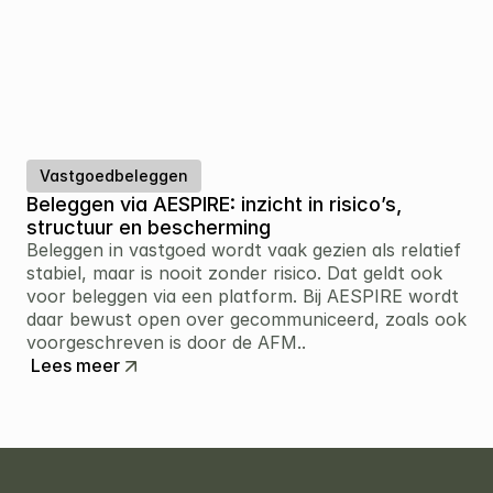
Vastgoedbeleggen
Beleggen via AESPIRE: inzicht in risico’s, 
structuur en bescherming
Beleggen in vastgoed wordt vaak gezien als relatief 
stabiel, maar is nooit zonder risico. Dat geldt ook 
voor beleggen via een platform. Bij AESPIRE wordt 
daar bewust open over gecommuniceerd, zoals ook 
voorgeschreven is door de AFM..
Lees meer