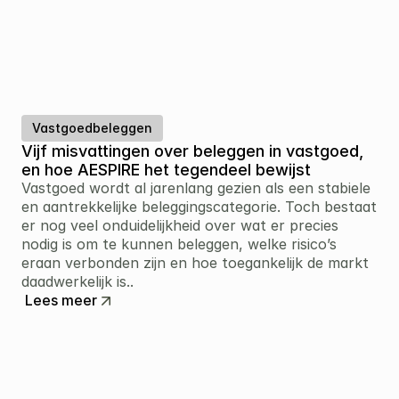
Vastgoedbeleggen
Vijf misvattingen over beleggen in vastgoed, 
en hoe AESPIRE het tegendeel bewijst
Vastgoed wordt al jarenlang gezien als een stabiele 
en aantrekkelijke beleggingscategorie. Toch bestaat 
er nog veel onduidelijkheid over wat er precies 
nodig is om te kunnen beleggen, welke risico’s 
eraan verbonden zijn en hoe toegankelijk de markt 
daadwerkelijk is..
Lees meer