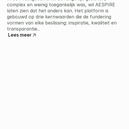
complex en weinig toegankelijk was, wil AESPIRE 
laten zien dat het anders kan. Het platform is 
gebouwd op drie kernwaarden die de fundering 
vormen van elke beslissing: inspiratie, kwaliteit en 
transparantie..
Lees meer