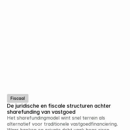
Fiscaal
De juridische en fiscale structuren achter 
sharefunding van vastgoed
Het sharefundingmodel wint snel terrein als 
alternatief voor traditionele vastgoedfinanciering. 