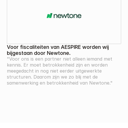
Voor fiscaliteiten van AESPIRE worden wij 
bijgestaan door Newtone. 
"Voor ons is een partner niet alleen iemand met 
kennis. Er moet betrokkenheid zijn en worden 
meegedacht in nog niet eerder uitgewerkte 
structuren. Daarom zijn we zo blij met de 
samenwerking en betrokkenheid van Newtone."