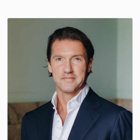
Kopiëren