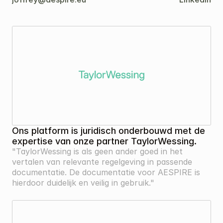
Kopiëren
Onze
partners
Ons platform is juridisch onderbouwd met de 
"TaylorWessing is als geen ander goed in het 
vertalen van relevante regelgeving in passende 
documentatie. De documentatie voor AESPIRE is 
hierdoor duidelijk en veilig in gebruik."